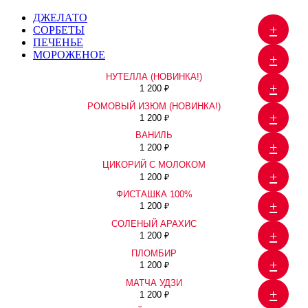
ДЖЕЛАТО
СОРБЕТЫ
ПЕЧЕНЬЕ
МОРОЖЕНОЕ
НУТЕЛЛА (НОВИНКА!)
1 200
₽
РОМОВЫЙ ИЗЮМ (НОВИНКА!)
1 200
₽
ВАНИЛЬ
1 200
₽
ЦИКОРИЙ С МОЛОКОМ
1 200
₽
ФИСТАШКА 100%
1 200
₽
СОЛЕНЫЙ АРАХИС
1 200
₽
ПЛОМБИР
1 200
₽
МАТЧА УДЗИ
1 200
₽