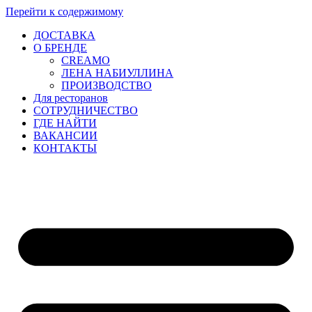
Перейти к содержимому
ДОСТАВКА
О БРЕНДЕ
CREAMO
ЛЕНА НАБИУЛЛИНА
ПРОИЗВОДСТВО
Для ресторанов
CОТРУДНИЧЕСТВО
ГДЕ НАЙТИ
ВАКАНСИИ
КОНТАКТЫ