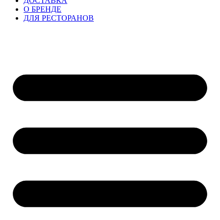
ДОСТАВКА
О БРЕНДЕ
ДЛЯ РЕСТОРАНОВ