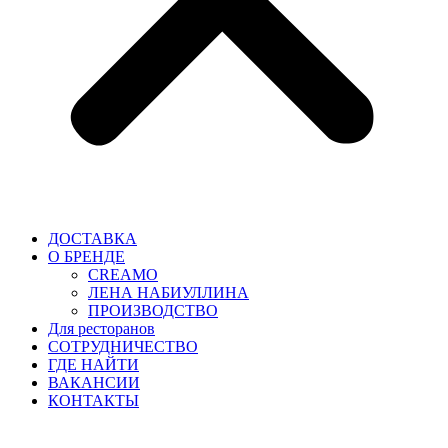
ДОСТАВКА
О БРЕНДЕ
CREAMO
ЛЕНА НАБИУЛЛИНА
ПРОИЗВОДСТВО
Для ресторанов
CОТРУДНИЧЕСТВО
ГДЕ НАЙТИ
ВАКАНСИИ
КОНТАКТЫ