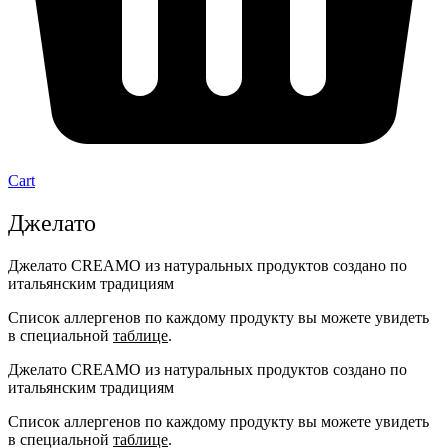
Cart
Джелато
Джелато CREAMO из натуральных продуктов создано по
итальянским традициям
Список аллергенов по каждому продукту вы можете увидеть
в специальной
таблице
.
Джелато CREAMO из натуральных продуктов создано по
итальянским традициям
Список аллергенов по каждому продукту вы можете увидеть
в специальной
таблице
.