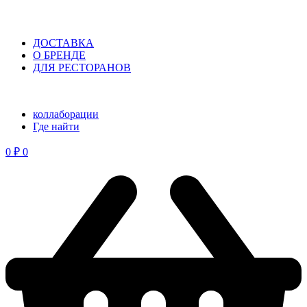
ДОСТАВКА
О БРЕНДЕ
ДЛЯ РЕСТОРАНОВ
коллаборации
⁠Где найти
0
₽
0