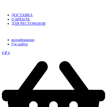
ДОСТАВКА
О БРЕНДЕ
ДЛЯ РЕСТОРАНОВ
коллаборации
⁠Где найти
0
₽
0