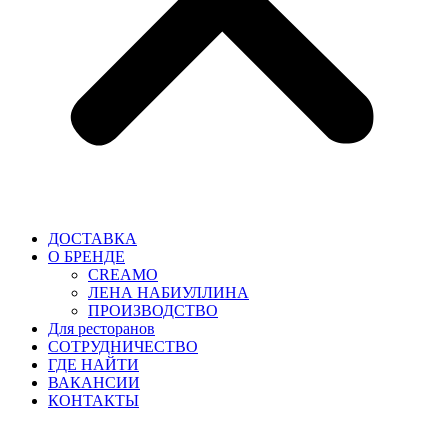
ДОСТАВКА
О БРЕНДЕ
CREAMO
ЛЕНА НАБИУЛЛИНА
ПРОИЗВОДСТВО
Для ресторанов
CОТРУДНИЧЕСТВО
ГДЕ НАЙТИ
ВАКАНСИИ
КОНТАКТЫ