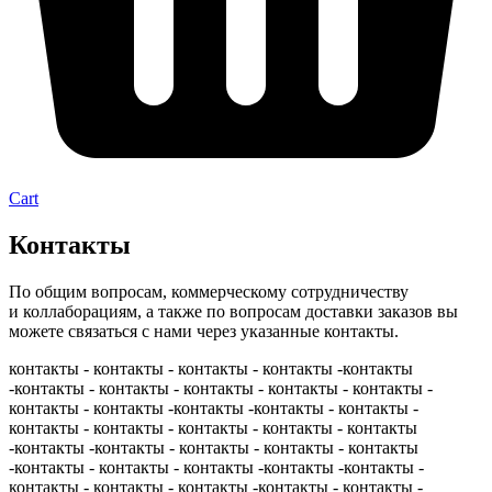
Cart
Контакты
По общим вопросам, коммерческому сотрудничеству
и коллаборациям, а также по вопросам доставки заказов вы
можете связаться с нами через указанные контакты.
контакты - контакты - контакты - контакты -контакты
-контакты - контакты - контакты - контакты - контакты -
контакты - контакты -контакты -контакты - контакты -
контакты - контакты - контакты - контакты - контакты
-контакты -контакты - контакты - контакты - контакты
-контакты - контакты - контакты -контакты -контакты -
контакты - контакты - контакты -контакты - контакты -