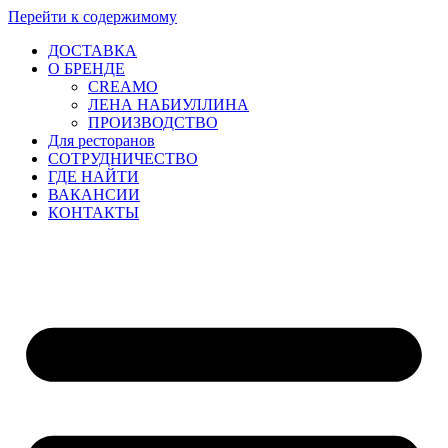
Перейти к содержимому
ДОСТАВКА
О БРЕНДЕ
CREAMO
ЛЕНА НАБИУЛЛИНА
ПРОИЗВОДСТВО
Для ресторанов
CОТРУДНИЧЕСТВО
ГДЕ НАЙТИ
ВАКАНСИИ
КОНТАКТЫ