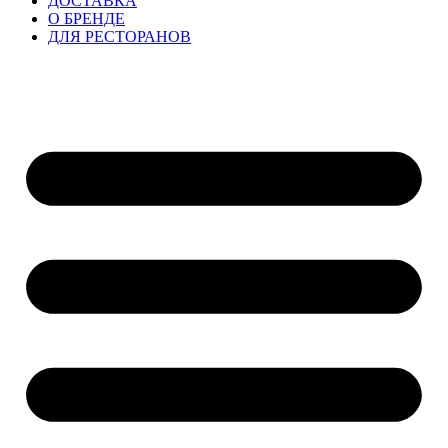
ДОСТАВКА
О БРЕНДЕ
ДЛЯ РЕСТОРАНОВ