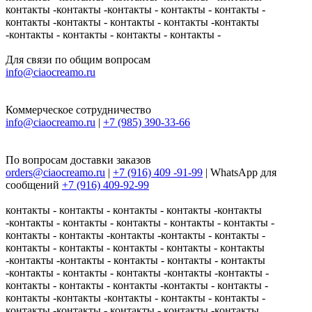
контакты -контакты -контакты - контакты - контакты -
контакты -контакты - контакты - контакты -контакты
-контакты - контакты - контакты - контакты -
Для связи по общим вопросам
info@ciaocreamo.ru
Коммерческое сотрудничество
info@ciaocreamo.ru
|
+7 (985) 390-33-66
По вопросам доставки заказов
orders@ciaocreamo.ru
|
+7 (916) 409 -91-99
| WhatsApp для
сообщений
+7 (916) 409-92-99
контакты - контакты - контакты - контакты -контакты
-контакты - контакты - контакты - контакты - контакты -
контакты - контакты -контакты -контакты - контакты -
контакты - контакты - контакты - контакты - контакты
-контакты -контакты - контакты - контакты - контакты
-контакты - контакты - контакты -контакты -контакты -
контакты - контакты - контакты -контакты - контакты -
контакты -контакты -контакты - контакты - контакты -
контакты -контакты - контакты - контакты -контакты