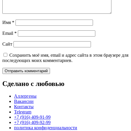
Имя
*
Email
*
Сайт
Сохранить моё имя, email и адрес сайта в этом браузере для
последующих моих комментариев.
Сделано с любовью
Аллергены
Вакансии
Контакты
Telegram
+7 (916) 409-91-99
+7 (916) 409-92-99
политика конфиденциальности