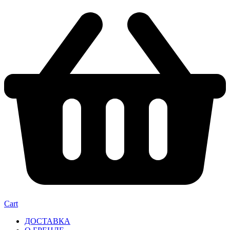
Cart
ДОСТАВКА