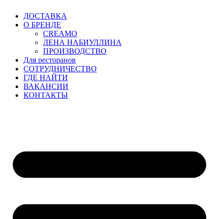
Перейти
ДОСТАВКА
к
О БРЕНДЕ
содержимому
CREAMO
ЛЕНА НАБИУЛЛИНА
ПРОИЗВОДСТВО
Для ресторанов
CОТРУДНИЧЕСТВО
ГДЕ НАЙТИ
ВАКАНСИИ
КОНТАКТЫ