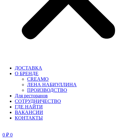
ДОСТАВКА
О БРЕНДЕ
CREAMO
ЛЕНА НАБИУЛЛИНА
ПРОИЗВОДСТВО
Для ресторанов
CОТРУДНИЧЕСТВО
ГДЕ НАЙТИ
ВАКАНСИИ
КОНТАКТЫ
0
₽
0