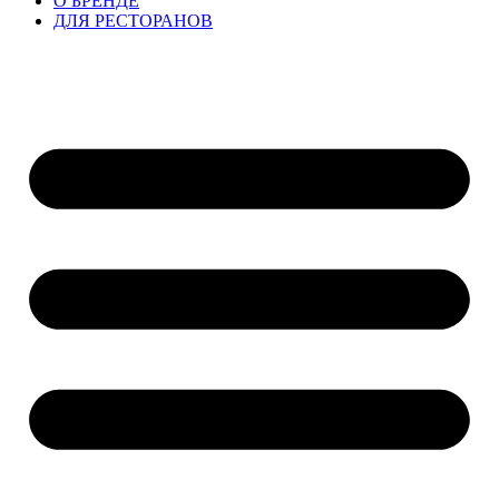
О БРЕНДЕ
ДЛЯ РЕСТОРАНОВ