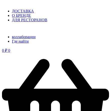
ДОСТАВКА
О БРЕНДЕ
ДЛЯ РЕСТОРАНОВ
коллаборации
⁠Где найти
0
₽
0