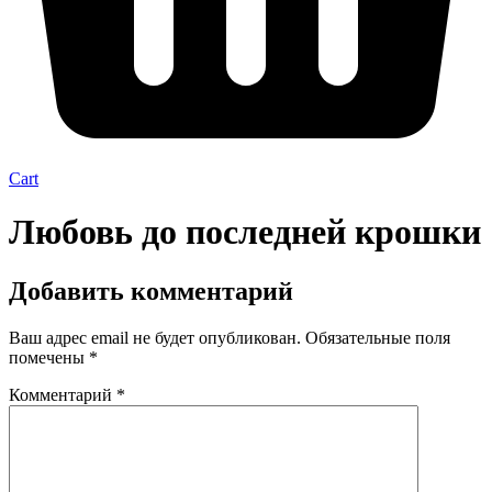
Cart
Любовь до последней крошки
Добавить комментарий
Ваш адрес email не будет опубликован.
Обязательные поля
помечены
*
Комментарий
*