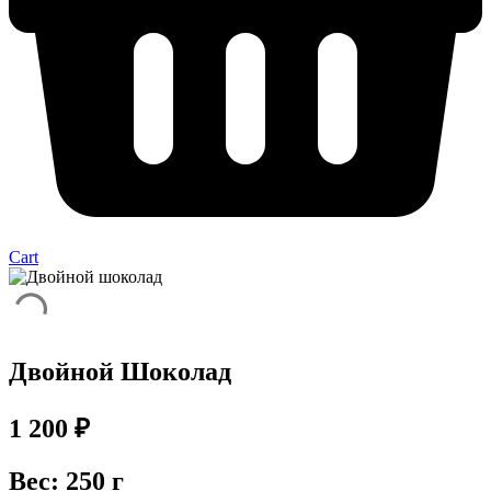
Cart
Двойной Шоколад
1 200
₽
Вес: 250 г