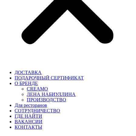
ДОСТАВКА
ПОДАРОЧНЫЙ СЕРТИФИКАТ
О БРЕНДЕ
CREAMO
ЛЕНА НАБИУЛЛИНА
ПРОИЗВОДСТВО
Для ресторанов
CОТРУДНИЧЕСТВО
ГДЕ НАЙТИ
ВАКАНСИИ
КОНТАКТЫ