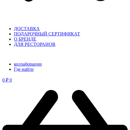
ДОСТАВКА
ПОДАРОЧНЫЙ СЕРТИФИКАТ
О БРЕНДЕ
ДЛЯ РЕСТОРАНОВ
коллаборации
⁠Где найти
0
₽
0