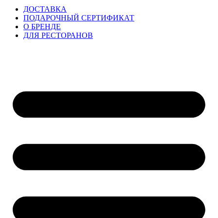
ДОСТАВКА
ПОДАРОЧНЫЙ СЕРТИФИКАТ
О БРЕНДЕ
ДЛЯ РЕСТОРАНОВ